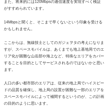
また、将来的には120Mbpsの通信速度を実現すべく検証
がすすめられています。
14Mbpsと聞くと、そこまで早くないという印象を受ける
かもしれません。
ここからは、無線技士としてのガジェヲタの考えになりま
すが、スペースモバイルは、あくまでも地上基地局でのエ
リア化が困難な山岳部や海上など、特殊なエリアをカバー
することを目的としてサービスされるのではないかと思い
ます。
人口の多い都市部のエリアは、従来の地上局でハイスピー
ドの品質を確保し、地上局の設置が困難な一部のエリアを
スペースモバイルによって補間するというのが、この計画
の目的のように思います。