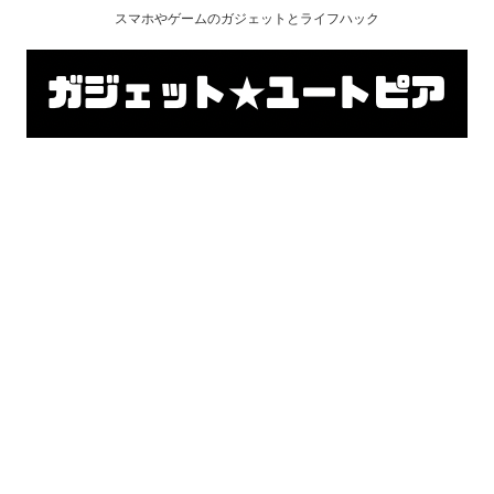
スマホやゲームのガジェットとライフハック