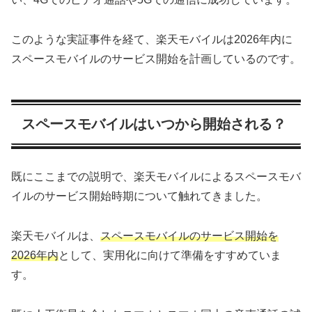
このような実証事件を経て、楽天モバイルは2026年内に
スペースモバイルのサービス開始を計画しているのです。
スペースモバイルはいつから開始される？
既にここまでの説明で、楽天モバイルによるスペースモバ
イルのサービス開始時期について触れてきました。
楽天モバイルは、
スペースモバイルのサービス開始を
2026年内
として、実用化に向けて準備をすすめていま
す。