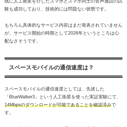
既に人工衛星を介したスマホとスマホ同士の音声通話の試
験も成功しており、技術的には問題ない状態です。
もちろん具体的なサービス内容はまだ発表されていません
が、サービス開始の時期として2026年というところは心
配なさそうです。
スペースモバイルの通信速度は？
スペースモバイルの通信速度としては、先述した
「BlueWalker3」という人工衛星を使った実証実験にて、
14Mbpsのダウンロードが可能であることを
確認済み
で
す。