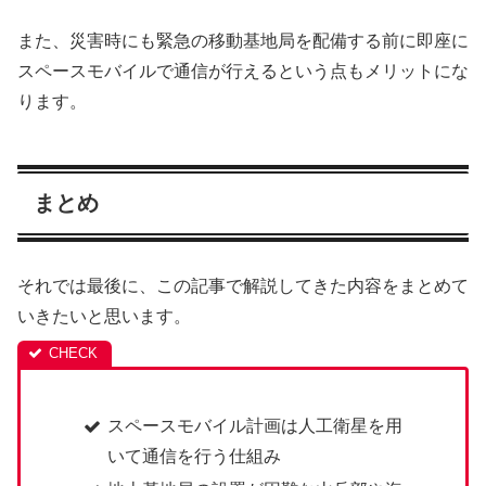
また、災害時にも緊急の移動基地局を配備する前に即座に
スペースモバイルで通信が行えるという点もメリットにな
ります。
まとめ
それでは最後に、この記事で解説してきた内容をまとめて
いきたいと思います。
スペースモバイル計画は人工衛星を用
いて通信を行う仕組み