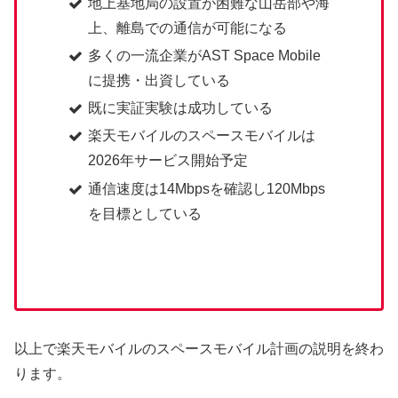
地上基地局の設置が困難な山岳部や海
上、離島での通信が可能になる
多くの一流企業がAST Space Mobile
に提携・出資している
既に実証実験は成功している
楽天モバイルのスペースモバイルは
2026年サービス開始予定
通信速度は14Mbpsを確認し120Mbps
を目標としている
以上で楽天モバイルのスペースモバイル計画の説明を終わ
ります。