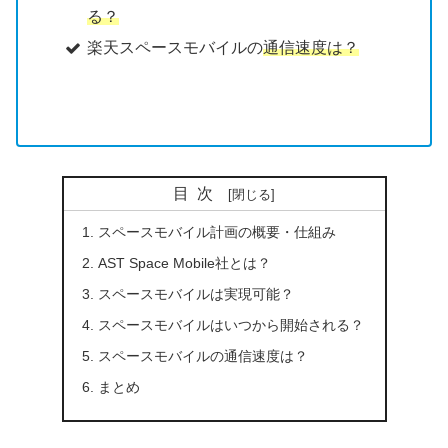
る？
楽天スペースモバイルの
通信速度は？
目次
スペースモバイル計画の概要・仕組み
AST Space Mobile社とは？
スペースモバイルは実現可能？
スペースモバイルはいつから開始される？
スペースモバイルの通信速度は？
まとめ