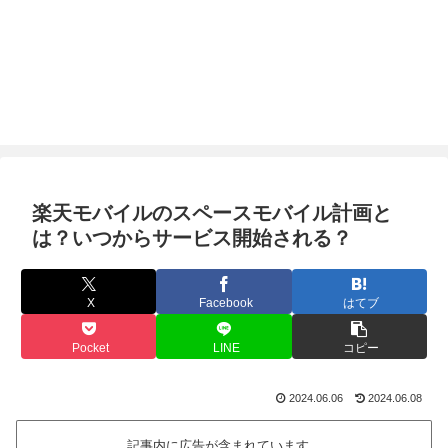
楽天モバイルのスペースモバイル計画と
は？いつからサービス開始される？
X
Facebook
はてブ
Pocket
LINE
コピー
2024.06.06
2024.06.08
記事内に広告が含まれています。