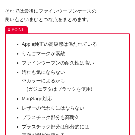
それでは最後にファインウーブンケースの
良い点といまひとつな点をまとめます。
Apple純正の高級感は保たれている
りんごマークが素敵
ファインウーブンの耐久性は高い
汚れも気にならない
※カラーによるかも
(ガジェヲタはブラックを使用)
MagSage対応
レザーの代わりにはならない
プラスチック部分も高耐久
プラスチック部分は部分的には