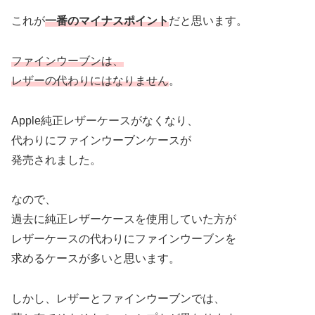
これが
一番のマイナスポイント
だと思います。
ファインウーブンは、
レザーの代わりにはなりません
。
Apple純正レザーケースがなくなり、
代わりにファインウーブンケースが
発売されました。
なので、
過去に純正レザーケースを使用していた方が
レザーケースの代わりにファインウーブンを
求めるケースが多いと思います。
しかし、レザーとファインウーブンでは、