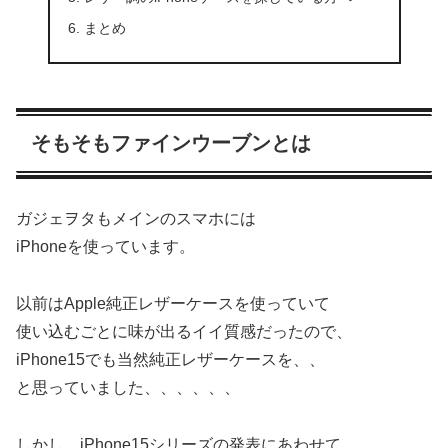
まとめ
そもそもファインウーブンとは
ガジェヲタもメインのスマホには
iPhoneを使っています。
以前はApple純正レザーケースを使っていて
使い込むごとに味が出るイイ質感だったので、
iPhone15でも当然純正レザーケースを、、
と思っていました、、、、、、
しかし、iPhone15シリーズの発表にあわせて