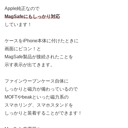
Apple純正なので
MagSafeにもしっかり対応
しています！
ケースをiPhone本体に付けたときに
画面にピコン！と
MagSafe製品が接続されたことを
示す表示が出てきます。
ファインウーブンケース自体に
しっかりと磁力が備わっているので
MOFTやbeakといった磁力系の
スマホリング、スマホスタンドを
しっかりと装着することができます！