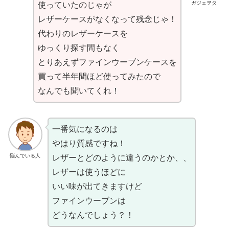
ガジェヲタ
使っていたのじゃが
レザーケースがなくなって残念じゃ！
代わりのレザーケースを
ゆっくり探す間もなく
とりあえずファインウーブンケースを
買って半年間ほど使ってみたので
なんでも聞いてくれ！
一番気になるのは
やはり質感ですね！
悩んでいる人
レザーとどのように違うのかとか、、
レザーは使うほどに
いい味が出てきますけど
ファインウーブンは
どうなんでしょう？！