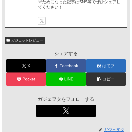
※ためになった記事はSNS等でぜひシェアし
てください！
ガジェットレビュー
シェアする
X
Facebook
はてブ
Pocket
LINE
コピー
ガジェヲタをフォローする
ガジェヲタ