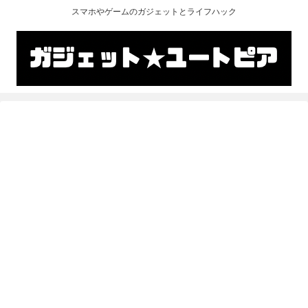
スマホやゲームのガジェットとライフハック