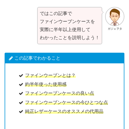
ではこの記事で
ファインウーブンケースを
ガジェヲタ
実際に半年以上使用して
わかったことを説明しよう！
この記事でわかること
ファインウーブンとは？
約半年使った使用感
ファインウーブンケースの良い点
ファインウーブンケースの今ひとつな点
純正レザーケースのオススメの代用品