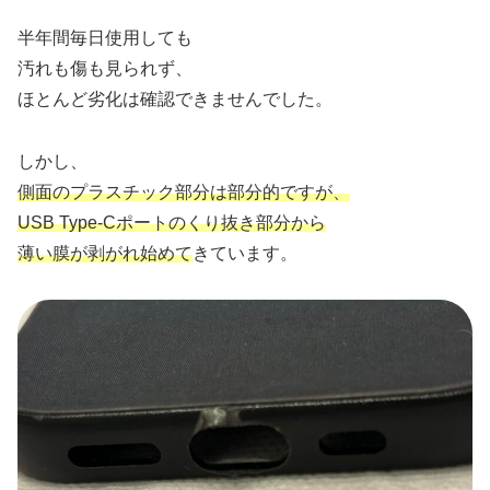
半年間毎日使用しても
汚れも傷も見られず、
ほとんど劣化は確認できませんでした。
しかし、
側面のプラスチック部分は部分的ですが、
USB Type-Cポートのくり抜き部分から
薄い膜が剥がれ始めて
きています。