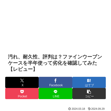
汚れ、耐久性、評判は？ファインウーブン
ケースを半年使って劣化を確認してみた
【レビュー】
X
Facebook
はてブ
Pocket
LINE
コピー
2024.03.18
2024.09.29