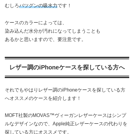
むしろ
バツグンの吸水力
です！
ケースのカラーによっては、
染み込んだ水分が汚れになってしまうことも
あるかと思いますので、要注意です。
レザー調のiPhoneケースを探している方へ
それでもやはりレザー調のiPhoneケースを探している方
へオススメのケースを紹介します！
MOFT社製のMOVAS™ヴィーガンレザーケースはシンプ
ルなデザインなので、Apple純正レザーケースの代わりを
探している方にオススメです。