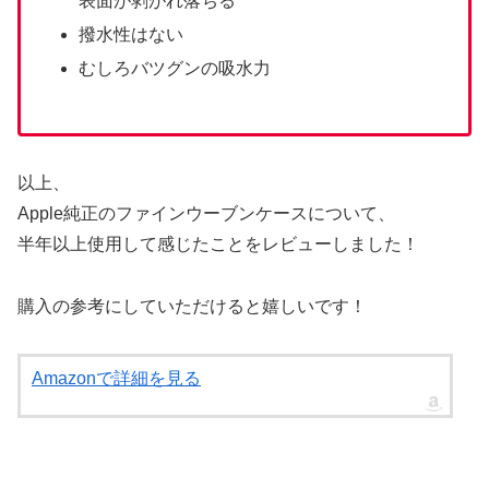
表面が剥がれ落ちる
撥水性はない
むしろバツグンの吸水力
以上、
Apple純正のファインウーブンケースについて、
半年以上使用して感じたことをレビューしました！
購入の参考にしていただけると嬉しいです！
Amazonで詳細を見る