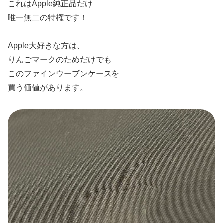
これはApple純正品だけ
唯一無二の特権です！
Apple大好きな方は、
りんごマークのためだけでも
このファインウーブンケースを
買う価値があります。