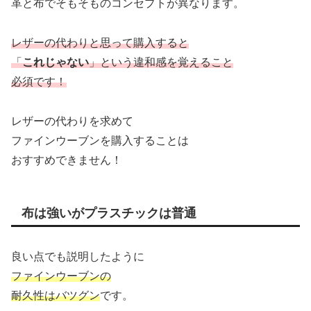
革と布でそもそものコンセプトが異なります。
レザーの代わりと思って購入すると
「
これじゃない
」という違和感を覚えること
必須です！
レザーの代わりを求めて
ファインウーブンを購入することは
おすすめできません！
布は強いがプラスチックは普通
良い点でも説明したように
ファインウーブンの
耐久性はバツグン
です。