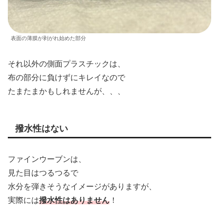
表面の薄膜が剥がれ始めた部分
それ以外の側面プラスチックは、
布の部分に負けずにキレイなので
たまたまかもしれませんが、、、
撥水性はない
ファインウーブンは、
見た目はつるつるで
水分を弾きそうなイメージがありますが、
実際には
撥水性はありません
！