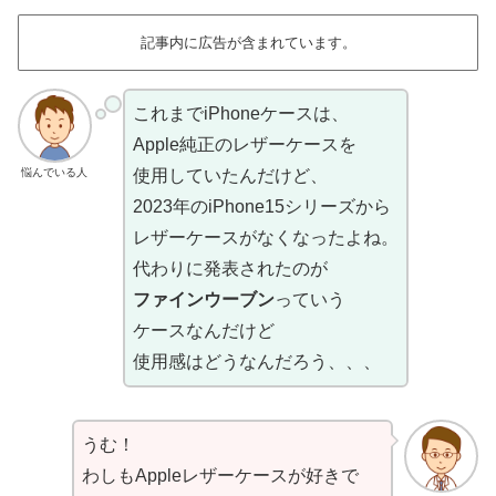
記事内に広告が含まれています。
これまでiPhoneケースは、
Apple純正のレザーケースを
悩んでいる人
使用していたんだけど、
2023年のiPhone15シリーズから
レザーケースがなくなったよね。
代わりに発表されたのが
ファインウーブン
っていう
ケースなんだけど
使用感はどうなんだろう、、、
うむ！
わしもAppleレザーケースが好きで