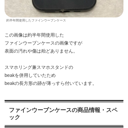
約半年間使用したファインウーブンケース
この画像は約半年間使用した
ファインウーブンケースの画像ですが
表面の汚れや傷は殆どありません。
スマホリング兼スマホスタンドの
beakを併用していたため
beakの長方形の跡が薄っすら付いています。
ファインウーブンケースの商品情報・スペ
ック