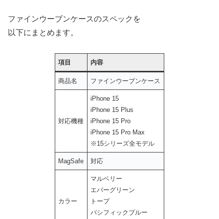
ファインウーブンケースのスペックを
以下にまとめます。
項目
内容
商品名
ファインウーブンケース
iPhone 15
iPhone 15 Plus
対応機種
iPhone 15 Pro
iPhone 15 Pro Max
※15シリーズ全モデル
MagSafe
対応
マルベリー
エバーグリーン
カラー
トープ
パシフィックブルー