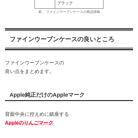
ブラック
表. ファインウーブンケースの商品情報
ファインウーブンケースの良いところ
ファインウーブンケースの
良い点をまとめます。
Apple純正だけのAppleマーク
背面中央に控えめに鎮座する
Appleのりんごマーク