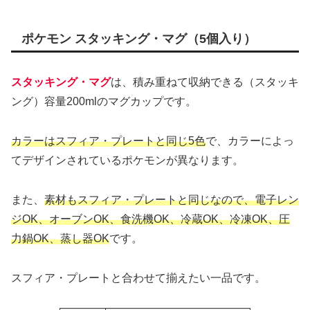
ポケモン スタッキング・マグ（5個入り）
スタッキング・マグ
は、積み重ねて収納できる（スタッキ
ング）容量200mlのマグカップです。
カラーはスフィア・プレートと同じ5色
で、カラーによっ
てデザインされているポケモンが異なります。
また、
素材もスフィア・プレートと同じなので、電子レン
ジOK、オーブンOK、食洗機OK、冷蔵OK、冷凍OK、圧
力鍋OK、蒸し器OK
です。
スフィア・プレートと合わせて揃えたい一品です。