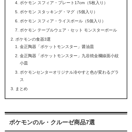
ポケモン スフィア・プレート17cm（5枚入り）
ポケモン スタッキング・マグ（5個入り）
ポケモン スフィア・ライスボール（5個入り）
ポケモン テーブルウェア・セット モンスターボール
ポケモンの食器3選
金正陶器「ポケットモンスター」醤油皿
金正陶器「ポケットモンスター」九谷焼金襴線面小紋
小皿
ポケモンセンターオリジナル冷やすと色が変わるグラ
ス
まとめ
ポケモンのル・クルーゼ商品7選