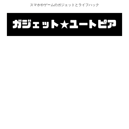
スマホやゲームのガジェットとライフハック