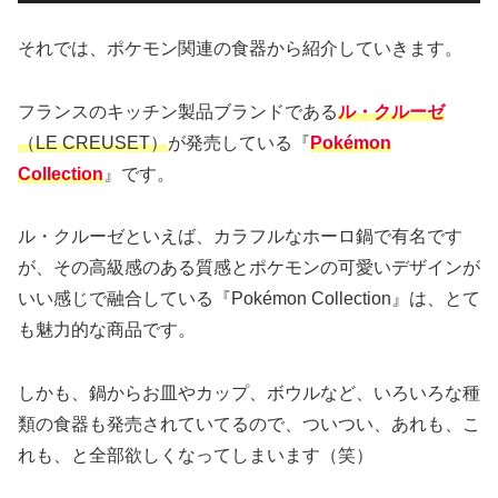
それでは、ポケモン関連の食器から紹介していきます。
フランスのキッチン製品ブランドである
ル・クルーゼ
（LE CREUSET）
が発売している『
Pokémon
Collection
』です。
ル・クルーゼといえば、カラフルなホーロ鍋で有名です
が、その高級感のある質感とポケモンの可愛いデザインが
いい感じで融合している『Pokémon Collection』は、とて
も魅力的な商品です。
しかも、鍋からお皿やカップ、ボウルなど、いろいろな種
類の食器も発売されていてるので、ついつい、あれも、こ
れも、と全部欲しくなってしまいます（笑）