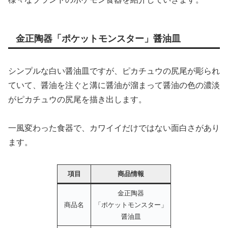
金正陶器「ポケットモンスター」醤油皿
シンプルな白い醤油皿ですが、ピカチュウの尻尾が彫られ
ていて、醤油を注ぐと溝に醤油が溜まって醤油の色の濃淡
がピカチュウの尻尾を描き出します。
一風変わった食器で、カワイイだけではない面白さがあり
ます。
項目
商品情報
金正陶器
商品名
「ポケットモンスター」
醤油皿