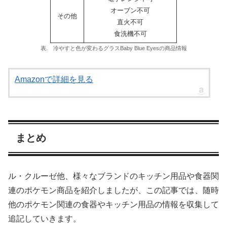
オーブン不可
その他
直火不可
食洗機不可
表. 冷やすと色が変わるグラスBaby Blue Eyesの商品情報
Amazonで詳細を見る
まとめ
ル・クルーゼ他、様々なブランドのキッチン用品や食器関
連のポケモン商品を紹介しましたが、この記事では、随時
他のポケモン関連の食器やキッチン用品の情報を収集して
追記していきます。