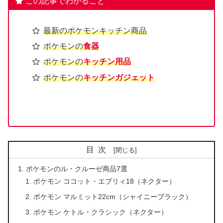
この記事でわかること
最新のポケモンキッチン商品
ポケモンの
食器
ポケモンの
キッチン用品
ポケモンの
キッチンガジェット
目次
ポケモンのル・クルーゼ商品7選
ポケモン ココット・エブリィ18（ネクター）
ポケモン マルミット22cm（シャイニーブラック）
ポケモン ケトル・クラシック（ネクター）