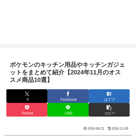
ポケモンのキッチン用品やキッチンガジェ
ットをまとめて紹介【2024年11月のオス
スメ商品10選】
X
Facebook
はてブ
Pocket
LINE
コピー
2024.08.21
2024.11.05